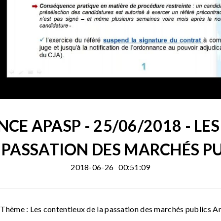
CE APASP - 25/06/2018 - LE
 PASSATION DES MARCHÉS P
2018-06-26
00:51:09
Thème : Les contentieux de la passation des marchés publics 