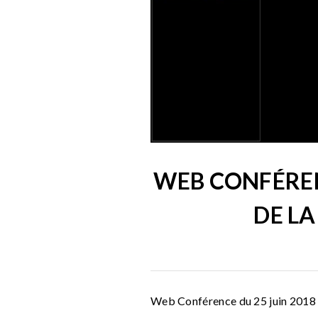
WEB CONFÉREN
DE LA
Web Conférence du 25 juin 2018 