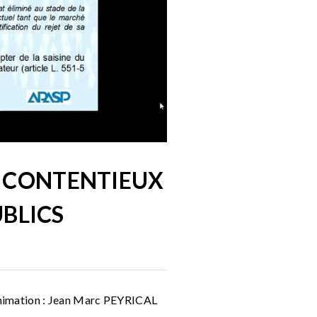
S CONTENTIEUX
UBLICS
Animation : Jean Marc PEYRICAL