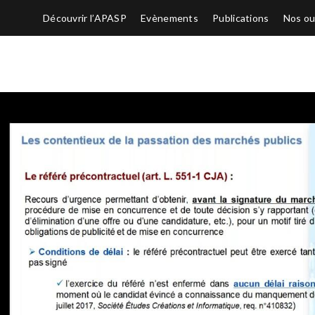
Découvrir l’APASP
Evènements
Publications
Nos ou