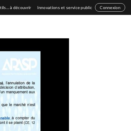
tils… à découvrir
Innovations et service public
Connexion