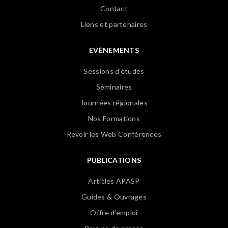
Contact
Liens et partenaires
EVÈNEMENTS
Sessions d’études
Séminaires
Journées régionales
Nos Formations
Revoir les Web Conférences
PUBLICATIONS
Articles APASP
Guides & Ouvrages
Offre d’emploi