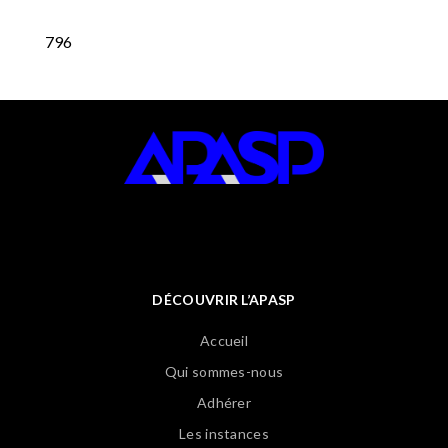
796
DÉCOUVRIR L’APASP
Accueil
Qui sommes-nous
Adhérer
Les instances