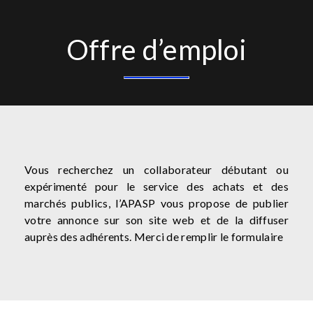
Offre d’emploi
Vous recherchez un collaborateur débutant ou
expérimenté pour le service des achats et des
marchés publics, l’APASP vous propose de publier
votre annonce sur son site web et de la diffuser
auprès des adhérents. Merci de remplir le formulaire