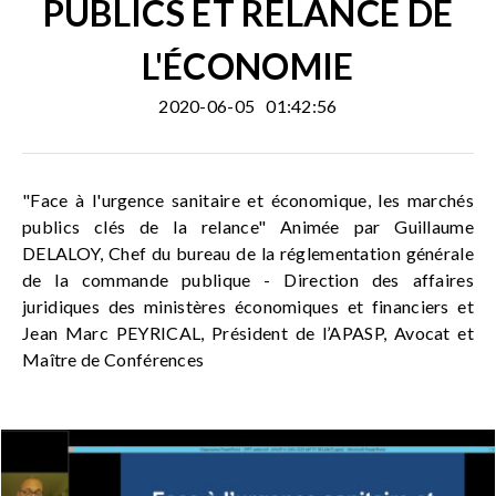
PUBLICS ET RELANCE DE
L'ÉCONOMIE
2020-06-05
01:42:56
"Face à l'urgence sanitaire et économique, les marchés
publics clés de la relance" Animée par Guillaume
DELALOY, Chef du bureau de la réglementation générale
de la commande publique - Direction des affaires
juridiques des ministères économiques et financiers et
Jean Marc PEYRICAL, Président de l’APASP, Avocat et
Maître de Conférences