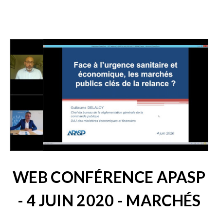
WEB CONFÉRENCE APASP
- 4 JUIN 2020 - MARCHÉS