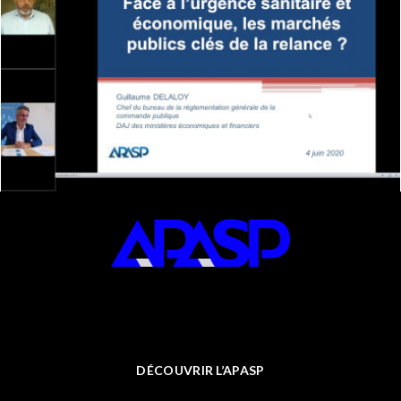
DÉCOUVRIR L’APASP