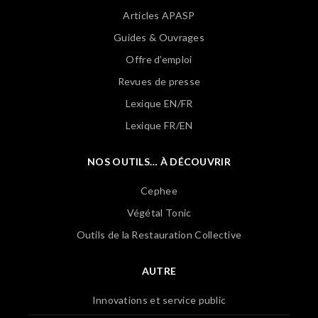
Articles APASP
Guides & Ouvrages
Offre d’emploi
Revues de presse
Lexique EN/FR
Lexique FR/EN
NOS OUTILS… À DÉCOUVRIR
Cephee
Végétal Tonic
Outils de la Restauration Collective
AUTRE
Innovations et service public