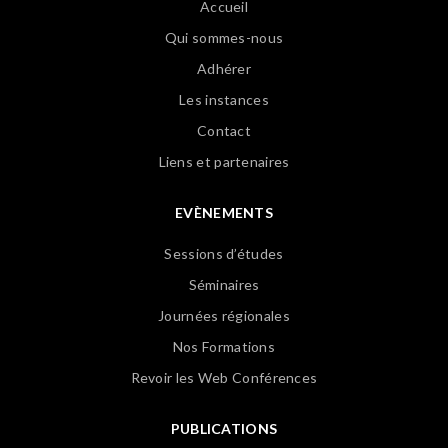
Accueil
Qui sommes-nous
Adhérer
Les instances
Contact
Liens et partenaires
EVÈNEMENTS
Sessions d’études
Séminaires
Journées régionales
Nos Formations
Revoir les Web Conférences
PUBLICATIONS