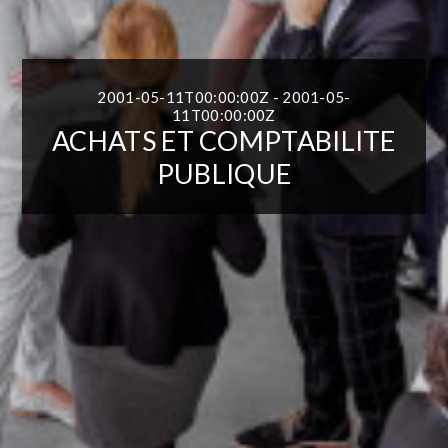
2001-05-11T00:00:00Z - 2001-05-
11T00:00:00Z
ACHATS ET COMPTABILITE
PUBLIQUE