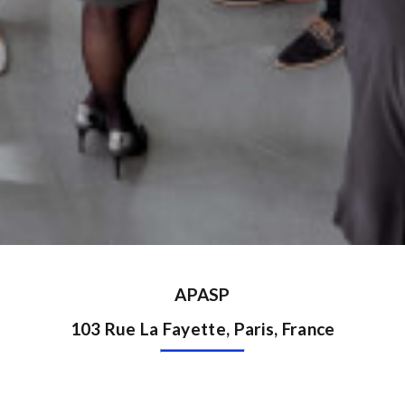
APASP
103 Rue La Fayette, Paris, France