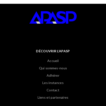
DÉCOUVRIR L’APASP
Accueil
Qui sommes-nous
Adhérer
Les instances
Contact
Liens et partenaires