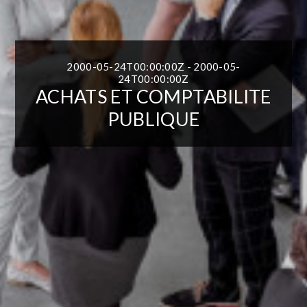
2000-05-24T00:00:00Z - 2000-05-
24T00:00:00Z
ACHATS ET COMPTABILITE
PUBLIQUE