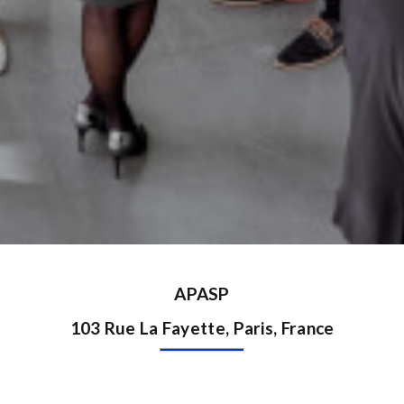
APASP
103 Rue La Fayette, Paris, France