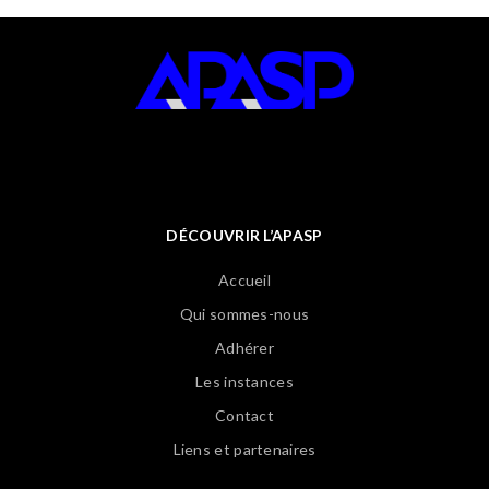
DÉCOUVRIR L’APASP
Accueil
Qui sommes-nous
Adhérer
Les instances
Contact
Liens et partenaires