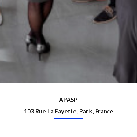
APASP
103 Rue La Fayette, Paris, France