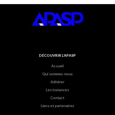
DÉCOUVRIR L’APASP
Accueil
Qui sommes-nous
Adhérer
Les instances
Contact
Liens et partenaires