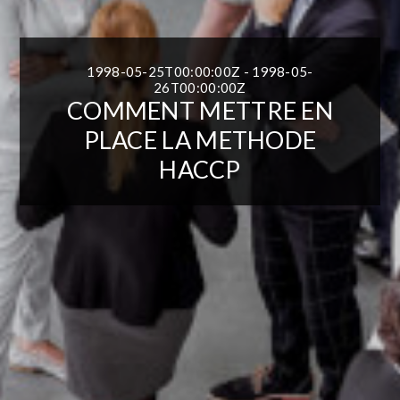
1998-05-25T00:00:00Z - 1998-05-
26T00:00:00Z
COMMENT METTRE EN
PLACE LA METHODE
HACCP