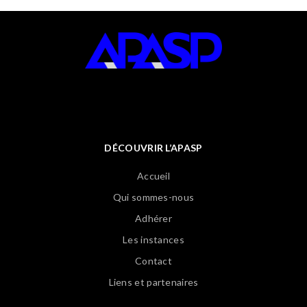
DÉCOUVRIR L’APASP
Accueil
Qui sommes-nous
Adhérer
Les instances
Contact
Liens et partenaires