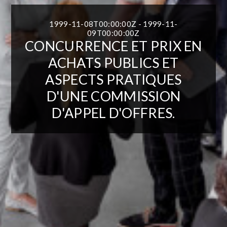
1999-11-08T00:00:00Z - 1999-11-
09T00:00:00Z
CONCURRENCE ET PRIX EN
ACHATS PUBLICS ET
ASPECTS PRATIQUES
D'UNE COMMISSION
D'APPEL D'OFFRES.