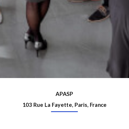
APASP
103 Rue La Fayette, Paris, France