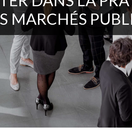
TER DANS LA PRA
S MARCHÉS PUBL