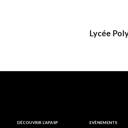
Lycée Pol
DÉCOUVRIR L’APASP
EVÈNEMENTS