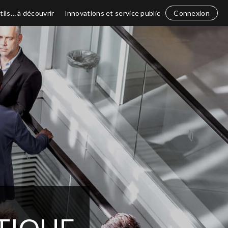
tils… à découvrir
Innovations et service public
Connexion