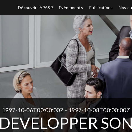
Découvrir l’APASP
Evènements
Publications
Nos ou
1997-10-06T00:00:00Z - 1997-10-08T00:00:00Z
DEVELOPPER SO