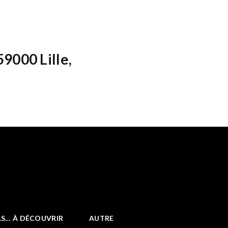
9000 Lille,
LS… À DÉCOUVRIR
AUTRE