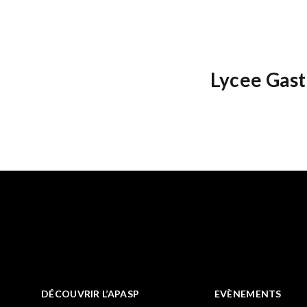
Lycee Gast
DÉCOUVRIR L’APASP
EVÈNEMENTS