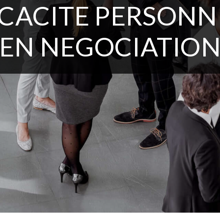
ICACITE PERSONN
EN NEGOCIATIO