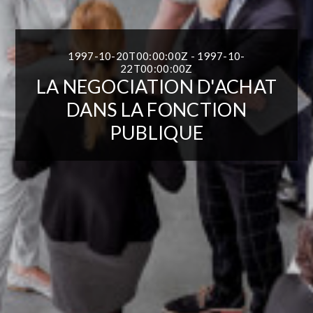
1997-10-20T00:00:00Z - 1997-10-
22T00:00:00Z
LA NEGOCIATION D'ACHAT
DANS LA FONCTION
PUBLIQUE