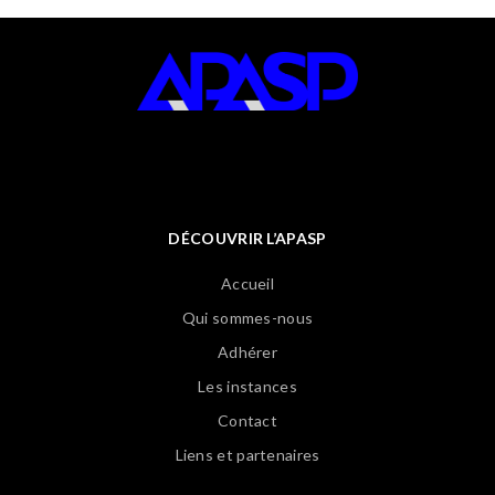
DÉCOUVRIR L’APASP
Accueil
Qui sommes-nous
Adhérer
Les instances
Contact
Liens et partenaires