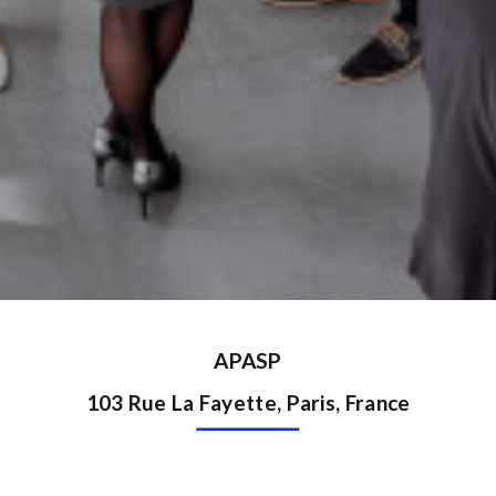
APASP
103 Rue La Fayette, Paris, France