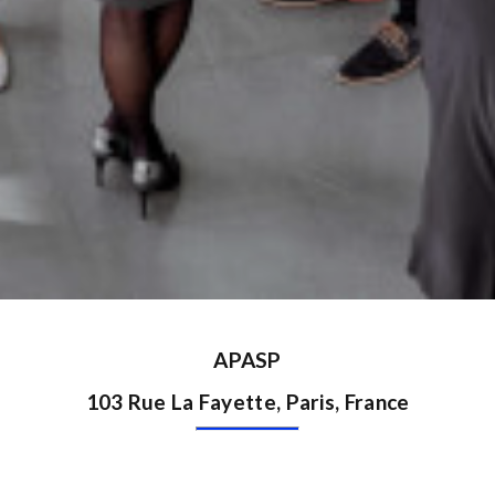
APASP
103 Rue La Fayette, Paris, France