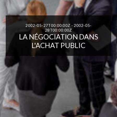
2002-05-27T00:00:00Z - 2002-05-
28T00:00:00Z
LA NÉGOCIATION DANS
L'ACHAT PUBLIC