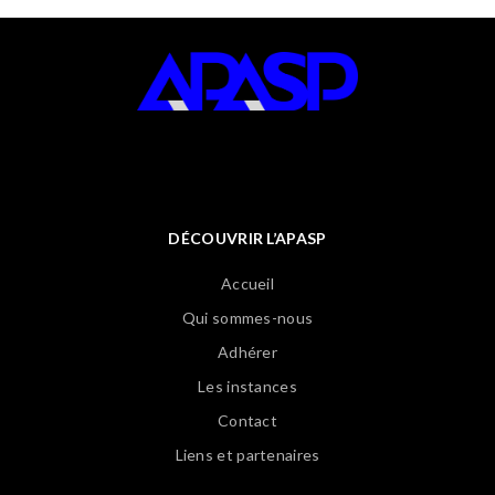
DÉCOUVRIR L’APASP
Accueil
Qui sommes-nous
Adhérer
Les instances
Contact
Liens et partenaires