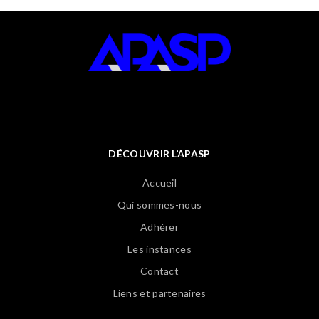
DÉCOUVRIR L’APASP
Accueil
Qui sommes-nous
Adhérer
Les instances
Contact
Liens et partenaires