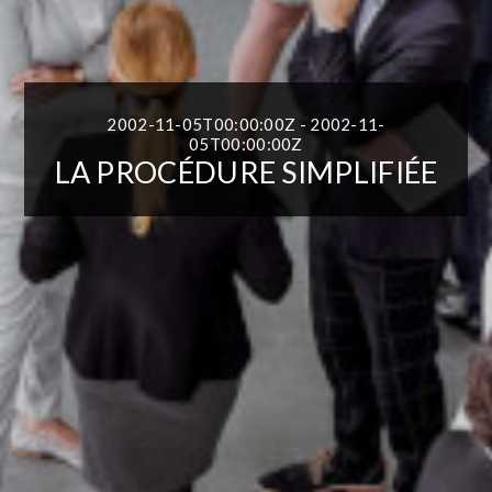
2002-11-05T00:00:00Z - 2002-11-
05T00:00:00Z
LA PROCÉDURE SIMPLIFIÉE