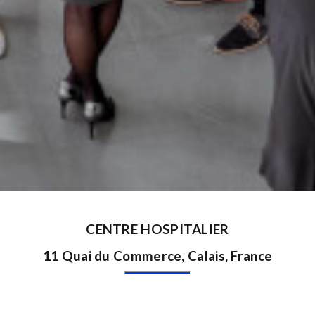
CENTRE HOSPITALIER
11 Quai du Commerce, Calais, France