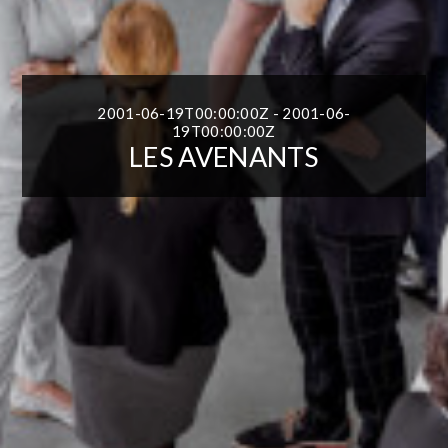
2001-06-19T00:00:00Z - 2001-06-
19T00:00:00Z
LES AVENANTS