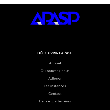
DÉCOUVRIR L’APASP
Accueil
Qui sommes-nous
Adhérer
Les instances
Contact
Liens et partenaires