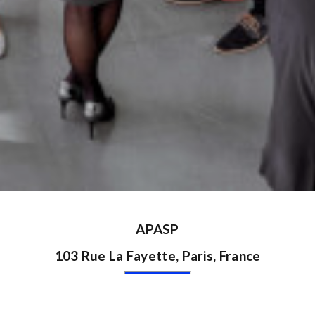
APASP
103 Rue La Fayette, Paris, France