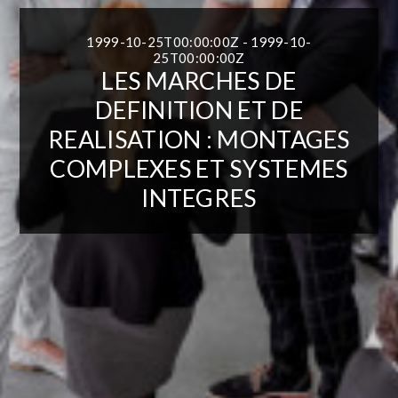
1999-10-25T00:00:00Z - 1999-10-
25T00:00:00Z
LES MARCHES DE
DEFINITION ET DE
REALISATION : MONTAGES
COMPLEXES ET SYSTEMES
INTEGRES