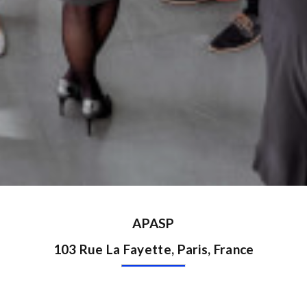
APASP
103 Rue La Fayette, Paris, France