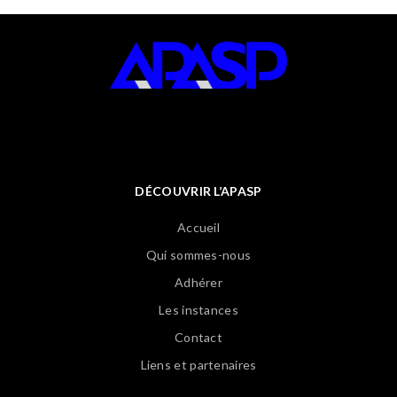
DÉCOUVRIR L’APASP
Accueil
Qui sommes-nous
Adhérer
Les instances
Contact
Liens et partenaires