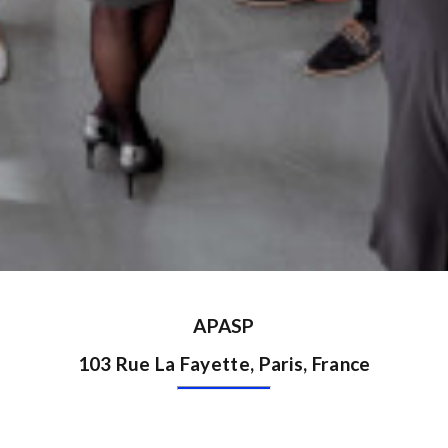
APASP
103 Rue La Fayette, Paris, France