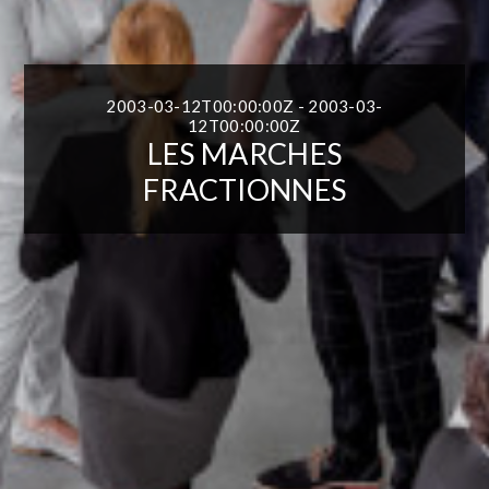
2003-03-12T00:00:00Z - 2003-03-
12T00:00:00Z
LES MARCHES
FRACTIONNES