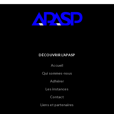
DÉCOUVRIR L’APASP
Accueil
Qui sommes-nous
Adhérer
Les instances
Contact
Liens et partenaires