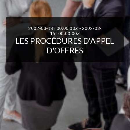
2002-03-14T00:00:00Z - 2002-03-
15T00:00:00Z
LES PROCÉDURES D'APPEL
D'OFFRES