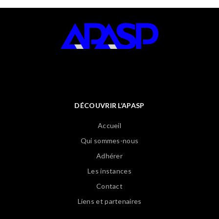
DÉCOUVRIR L’APASP
Accueil
Qui sommes-nous
Adhérer
Les instances
Contact
Liens et partenaires