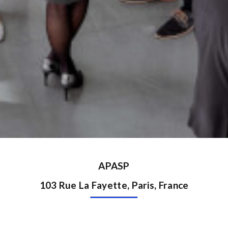
APASP
103 Rue La Fayette, Paris, France