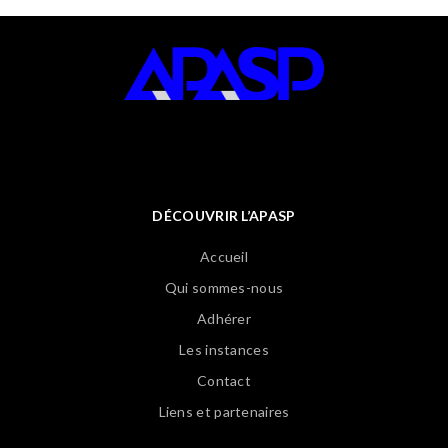
DÉCOUVRIR L’APASP
Accueil
Qui sommes-nous
Adhérer
Les instances
Contact
Liens et partenaires