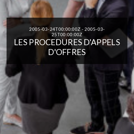
2005-03-24T00:00:00Z - 2005-03-
25T00:00:00Z
LES PROCEDURES D'APPELS
D'OFFRES