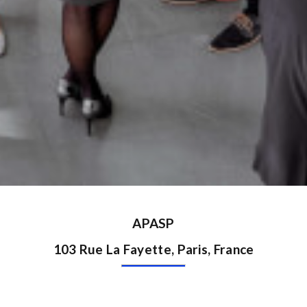
APASP
103 Rue La Fayette, Paris, France