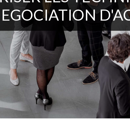
NEGOCIATION D'A