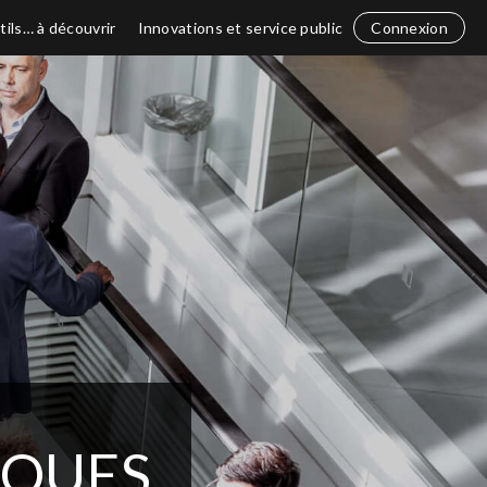
tils… à découvrir
Innovations et service public
Connexion
IQUES