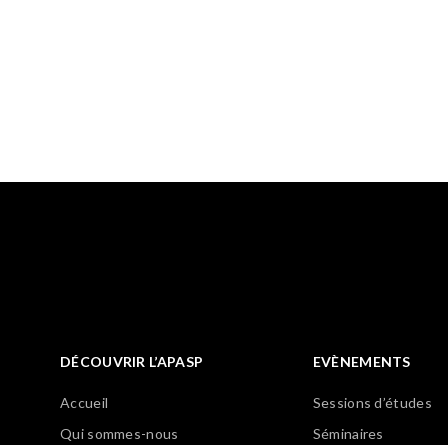
DÉCOUVRIR L’APASP
EVÈNEMENTS
Accueil
Sessions d’études
Qui sommes-nous
Séminaires