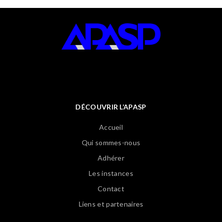
DÉCOUVRIR L’APASP
Accueil
Qui sommes-nous
Adhérer
Les instances
Contact
Liens et partenaires