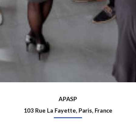
APASP
103 Rue La Fayette, Paris, France