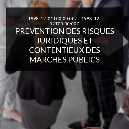
1998-12-01T00:00:00Z - 1998-12-
02T00:00:00Z
PREVENTION DES RISQUES
JURIDIQUES ET
CONTENTIEUX DES
MARCHES PUBLICS