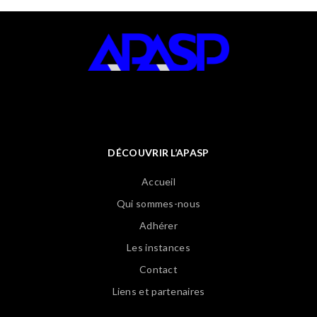
DÉCOUVRIR L’APASP
Accueil
Qui sommes-nous
Adhérer
Les instances
Contact
Liens et partenaires