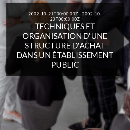
2002-10-21T00:00:00Z - 2002-10-
23T00:00:00Z
TECHNIQUES ET
ORGANISATION D'UNE
STRUCTURE D'ACHAT
DANS UN ÉTABLISSEMENT
PUBLIC