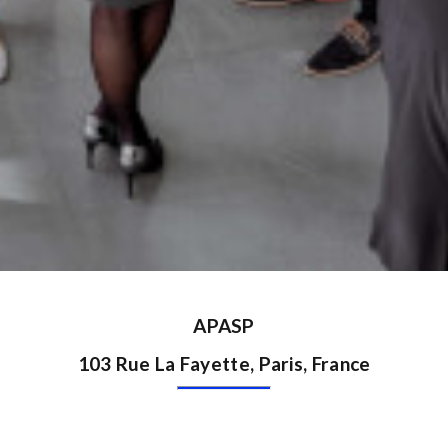
APASP
103 Rue La Fayette, Paris, France