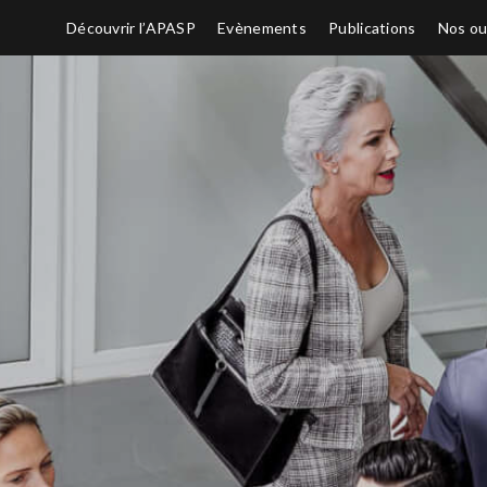
Découvrir l’APASP
Evènements
Publications
Nos ou