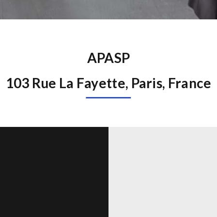
APASP
103 Rue La Fayette, Paris, France