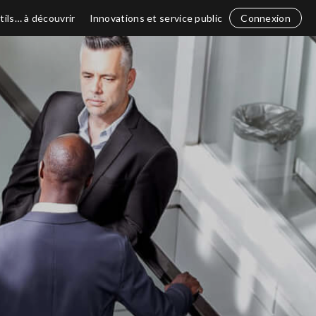
tils… à découvrir
Innovations et service public
Connexion