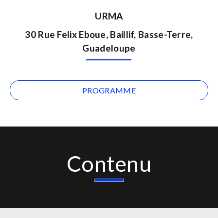
URMA
30 Rue Felix Eboue, Baillif, Basse-Terre,
Guadeloupe
PROGRAMME
Contenu