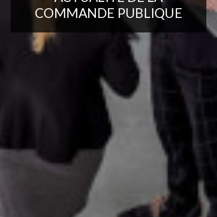
COMMANDE PUBLIQUE