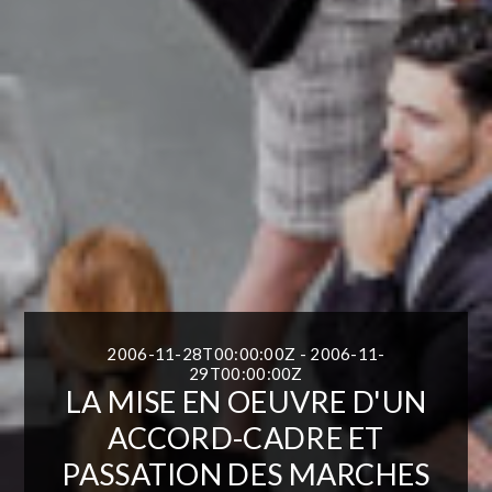
2006-11-28T00:00:00Z - 2006-11-
29T00:00:00Z
LA MISE EN OEUVRE D'UN
ACCORD-CADRE ET
PASSATION DES MARCHES