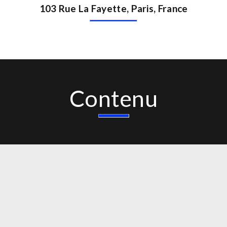
103 Rue La Fayette, Paris, France
Contenu