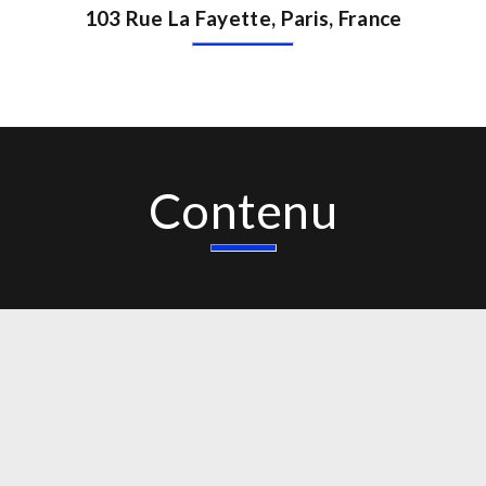
103 Rue La Fayette, Paris, France
Contenu