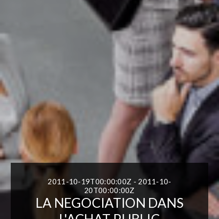
2011-10-19T00:00:00Z - 2011-10-
20T00:00:00Z
LA NEGOCIATION DANS
L'ACHAT PUBLIC