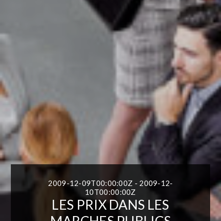
2009-12-09T00:00:00Z - 2009-12-
10T00:00:00Z
LES PRIX DANS LES
MARCHES PUBLICS