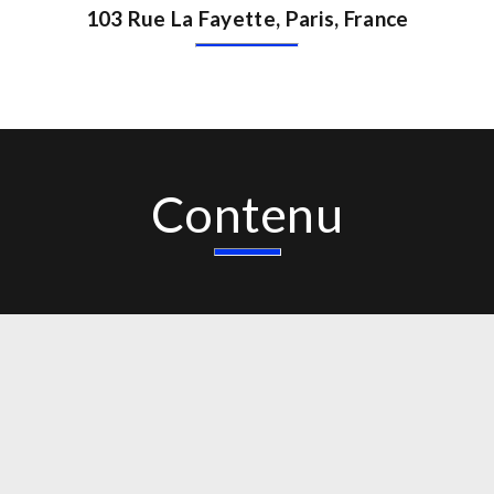
103 Rue La Fayette, Paris, France
Contenu