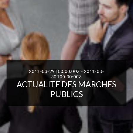
2011-03-29T00:00:00Z - 2011-03-
30T00:00:00Z
ACTUALITE DES MARCHES
PUBLICS