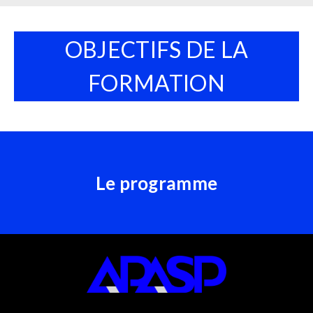
OBJECTIFS DE LA
FORMATION
Le programme