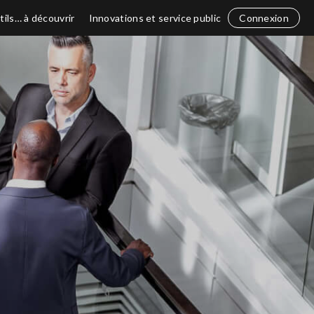
tils… à découvrir
Innovations et service public
Connexion