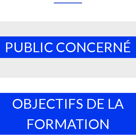
PUBLIC CONCERNÉ
OBJECTIFS DE LA
FORMATION