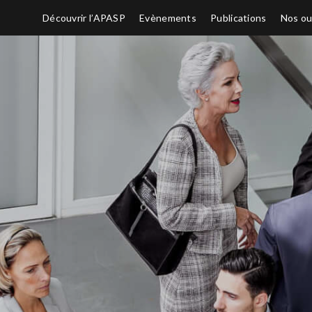
Découvrir l’APASP
Evènements
Publications
Nos ou