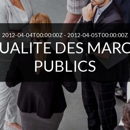
2012-04-04T00:00:00Z - 2012-04-05T00:00:00Z
UALITE DES MAR
PUBLICS