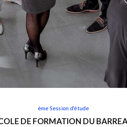
ème Session d'étude
COLE DE FORMATION DU BARRE