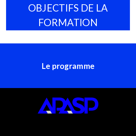
OBJECTIFS DE LA
FORMATION
Le programme