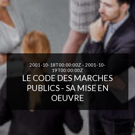
2001-10-18T00:00:00Z - 2001-10-
19T00:00:00Z
LE CODE DES MARCHES
PUBLICS - SA MISE EN
OEUVRE