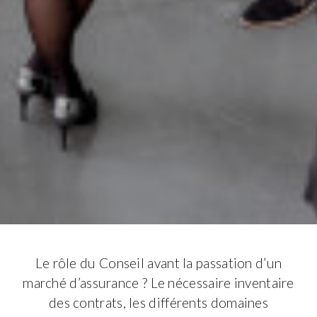
Le rôle du Conseil avant la passation d’un
marché d’assurance ? Le nécessaire inventaire
des contrats, les différents domaines