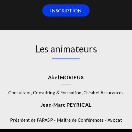
INSCRIPTION
Les animateurs
Abel MORIEUX
Consultant, Consulting & Formation, Créabel Assurances
Jean-Marc PEYRICAL
Président de l’APASP - Maître de Conférences - Avocat