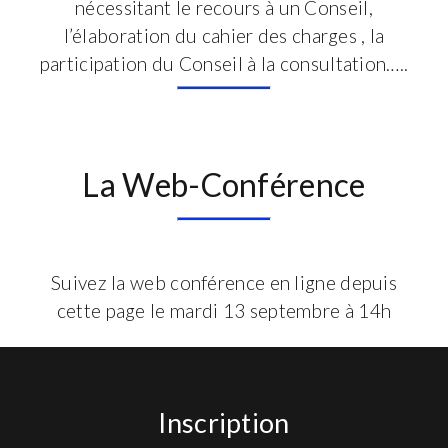
nécessitant le recours à un Conseil,
l’élaboration du cahier des charges , la
participation du Conseil à la consultation…..
La Web-Conférence
Suivez la web conférence en ligne depuis
cette page le mardi 13 septembre à 14h
Inscription