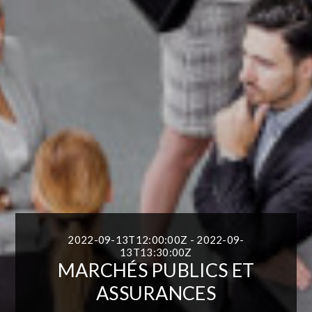
2022-09-13T12:00:00Z - 2022-09-
13T13:30:00Z
MARCHÉS PUBLICS ET
ASSURANCES