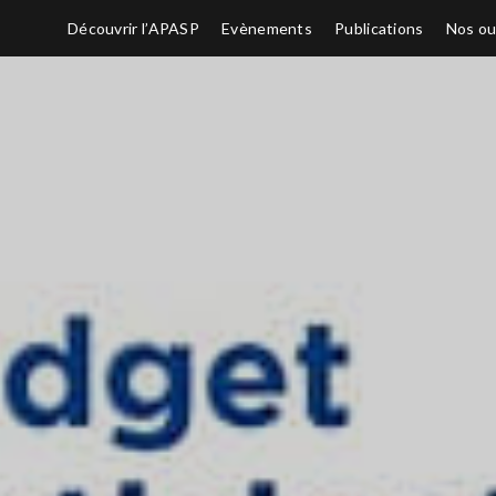
Découvrir l’APASP
Evènements
Publications
Nos ou