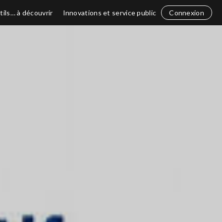
tils… à découvrir
Innovations et service public
Connexion