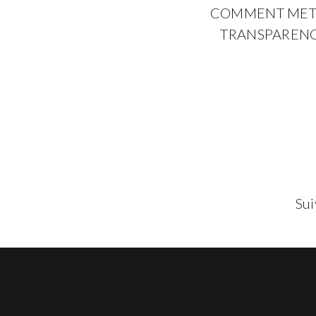
COMMENT METTR
TRANSPARENCE
Sui