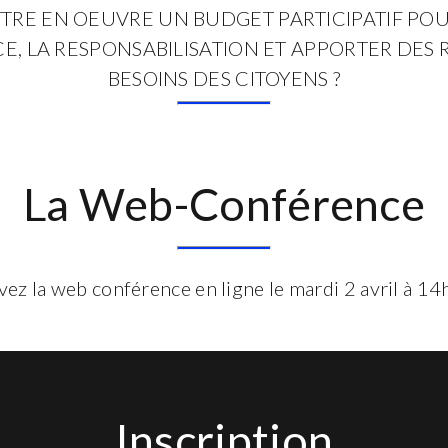
E EN OEUVRE UN BUDGET PARTICIPATIF POU
, LA RESPONSABILISATION ET APPORTER DES
BESOINS DES CITOYENS ?
La Web-Conférence
vez la web conférence en ligne le mardi 2 avril à 1
Inscription